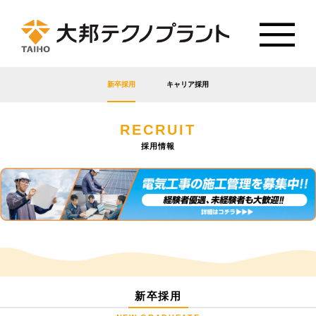
新卒採用
キャリア採用
RECRUIT
採用情報
新卒採用