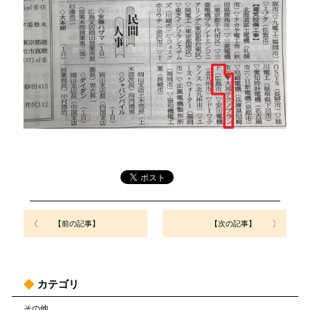
【前の記事】
【次の記事】
カテゴリ
その他