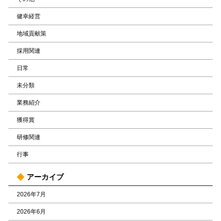
健幸経営
地域貢献策
採用関連
日常
未分類
業務紹介
獲得賞
研修関連
行事
アーカイブ
2026年7月
2026年6月