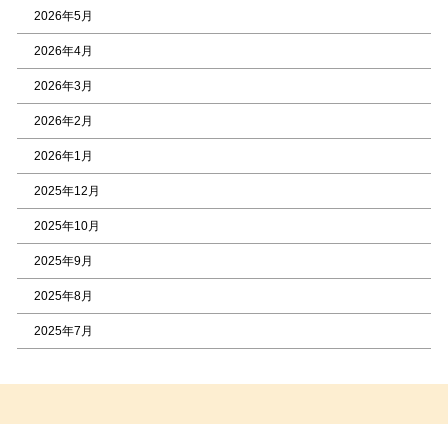
2026年5月
2026年4月
2026年3月
2026年2月
2026年1月
2025年12月
2025年10月
2025年9月
2025年8月
2025年7月