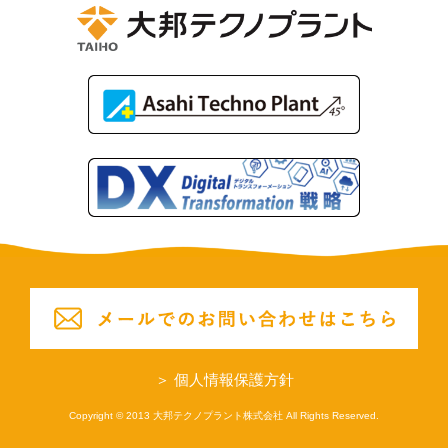
＞
個人情報保護方針
Copyright © 2013 大邦テクノプラント株式会社 All Rights Reserved.