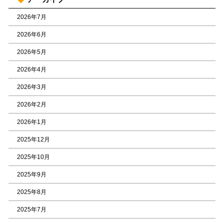
2026年7月
2026年6月
2026年5月
2026年4月
2026年3月
2026年2月
2026年1月
2025年12月
2025年10月
2025年9月
2025年8月
2025年7月