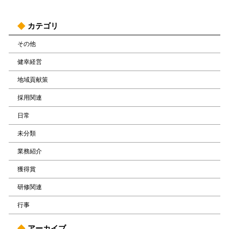
カテゴリ
その他
健幸経営
地域貢献策
採用関連
日常
未分類
業務紹介
獲得賞
研修関連
行事
アーカイブ