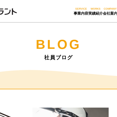
SERVICE
WORKS
COMPANY
事業内容
実績紹介
会社案
BLOG
社員ブログ