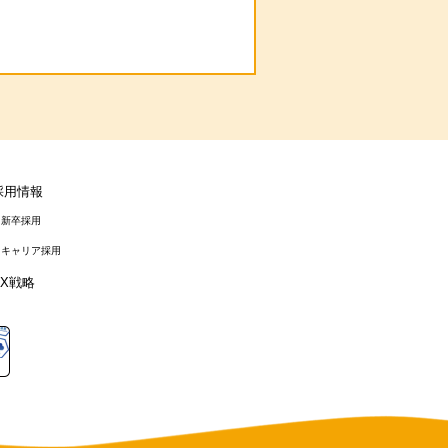
採用情報
新卒採用
キャリア採用
DX戦略