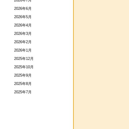
2026年7月
2026年6月
2026年5月
2026年4月
2026年3月
2026年2月
2026年1月
2025年12月
2025年10月
2025年9月
2025年8月
2025年7月