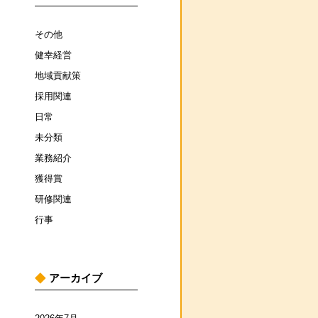
その他
健幸経営
地域貢献策
採用関連
日常
未分類
業務紹介
獲得賞
研修関連
行事
アーカイブ