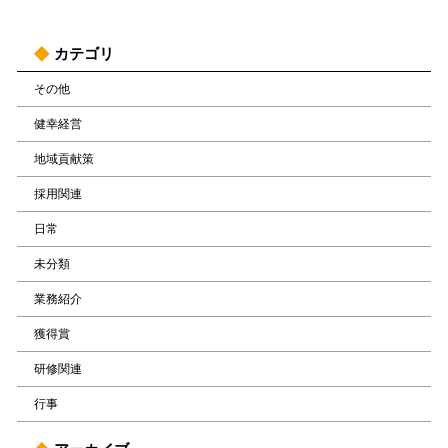
カテゴリ
その他
健幸経営
地域貢献策
採用関連
日常
未分類
業務紹介
獲得賞
研修関連
行事