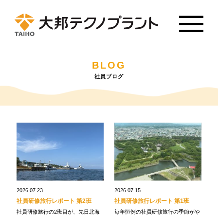
BLOG
社員ブログ
2026.07.23
2026.07.15
社員研修旅行レポート 第2班
社員研修旅行レポート 第1班
社員研修旅行の2班目が、先日北海
毎年恒例の社員研修旅行の季節がや