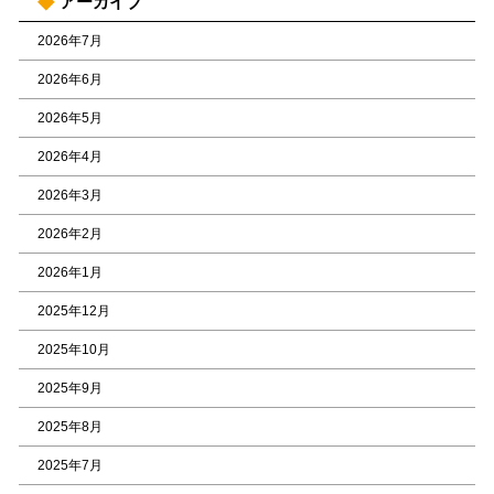
アーカイブ
2026年7月
2026年6月
2026年5月
2026年4月
2026年3月
2026年2月
2026年1月
2025年12月
2025年10月
2025年9月
2025年8月
2025年7月