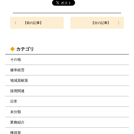
【前の記事】
【次の記事】
カテゴリ
その他
健幸経営
地域貢献策
採用関連
日常
未分類
業務紹介
獲得賞