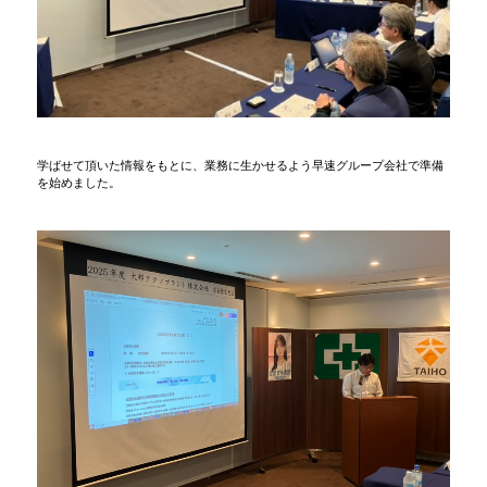
学ばせて頂いた情報をもとに、業務に生かせるよう早速グループ会社で準備
を始めました。