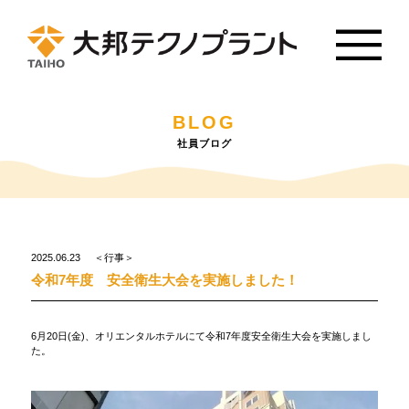
BLOG
社員ブログ
2025.06.23
＜行事＞
令和7年度 安全衛生大会を実施しました！
6月20日(金)、オリエンタルホテルにて令和7年度安全衛生大会を実施しまし
た。