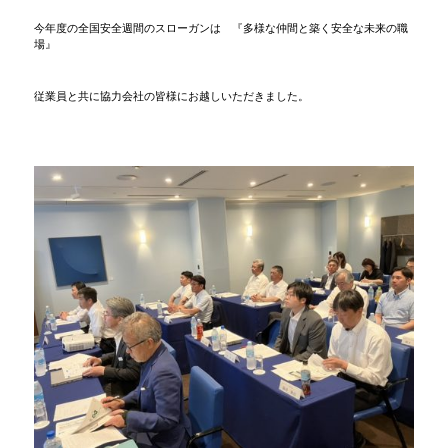
今年度の全国安全週間のスローガンは 『多様な仲間と築く安全な未来の職
場』
従業員と共に協力会社の皆様にお越しいただきました。