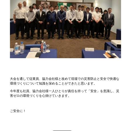
大会を通して従業員、協力会社様と改めて現場での災害防止と安全で快適な
環境づくりについて知識を深めることができたと思います。
今年度も社員、協力会社様一人ひとりが責任を持って「安全」を意識し、災
害ゼロの環境づくりを心掛けていきます。
ご安全に！