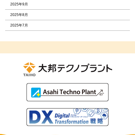
2025年9月
2025年8月
2025年7月