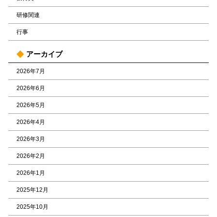
研修関連
行事
アーカイブ
2026年7月
2026年6月
2026年5月
2026年4月
2026年3月
2026年2月
2026年1月
2025年12月
2025年10月