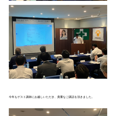
今年もゲスト講師にお越しいただき、貴重なご講話を頂きました。