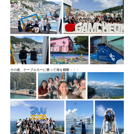
その後、ケーブルカーに乗って海を横断・・・