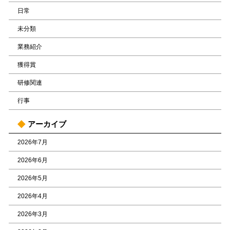
日常
未分類
業務紹介
獲得賞
研修関連
行事
アーカイブ
2026年7月
2026年6月
2026年5月
2026年4月
2026年3月