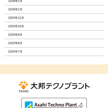
2026年2月
2026年1月
2025年12月
2025年10月
2025年9月
2025年8月
2025年7月